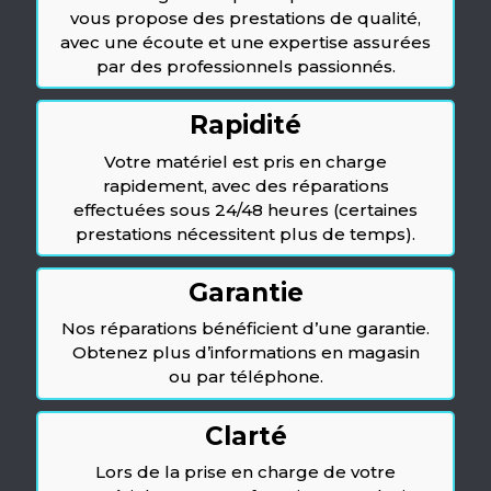
vous propose des prestations de qualité,
avec une écoute et une expertise assurées
par des professionnels passionnés.
Rapidité
Votre matériel est pris en charge
rapidement, avec des réparations
effectuées sous 24/48 heures (certaines
prestations nécessitent plus de temps).
Garantie
Nos réparations bénéficient d’une garantie.
Obtenez plus d’informations en magasin
ou par téléphone.
Clarté
Lors de la prise en charge de votre