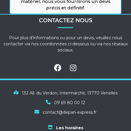
matériel, nous vous fournirons un devis
précis et définitif.
CONTACTEZ NOUS
Pour plus d’informations ou pour un devis, veuillez nous
contacter via nos coordonnées ci-dessous ou via nos réseaux
sociaux.
132 All. du Verdon, Intermarché, 13770 Venelles
09 69 80 00 12
contact@depan-express.fr
Les horaires