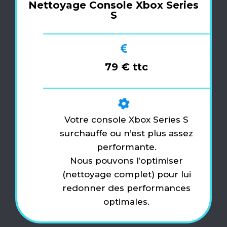
Nettoyage Console Xbox Series
S
79 € ttc
Votre console Xbox Series S
surchauffe ou n’est plus assez
performante.
Nous pouvons l’optimiser
(nettoyage complet) pour lui
redonner des performances
optimales.