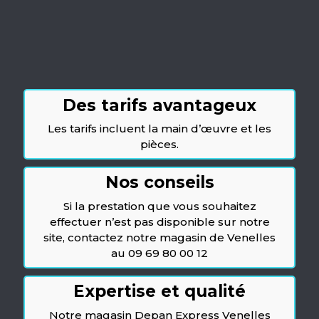
Des tarifs avantageux
Les tarifs incluent la main d’œuvre et les
pièces.
Nos conseils
Si la prestation que vous souhaitez
effectuer n’est pas disponible sur notre
site, contactez notre magasin de Venelles
au 09 69 80 00 12
Expertise et qualité
Notre magasin Depan Express Venelles