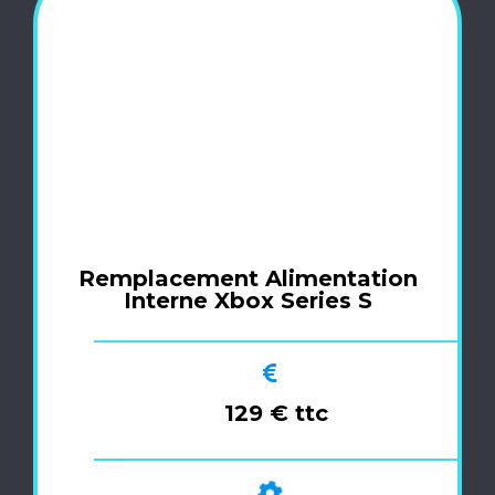
Remplacement Alimentation
Interne Xbox Series S
129 € ttc