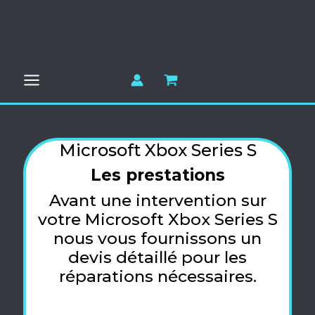
Aller
au
contenu
Microsoft Xbox Series S
Les prestations
Avant une intervention sur
votre Microsoft Xbox Series S
nous vous fournissons un
devis détaillé pour les
réparations nécessaires.