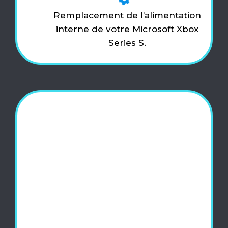
Remplacement de l’alimentation
interne de votre Microsoft Xbox
Series S.