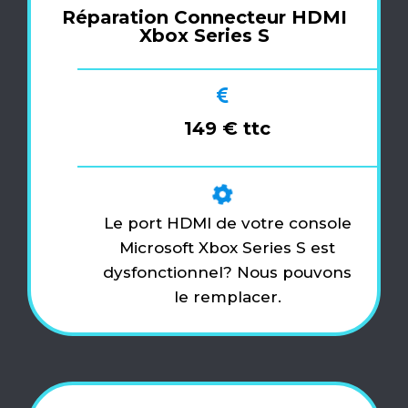
Réparation Connecteur HDMI
Xbox Series S
149 € ttc
Le port HDMI de votre console
Microsoft Xbox Series S est
dysfonctionnel? Nous pouvons
le remplacer.