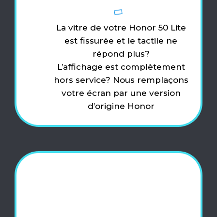
La vitre de votre Honor 50 Lite
est fissurée et le tactile ne
répond plus?
L’affichage est complètement
hors service? Nous remplaçons
votre écran par une version
d’origine Honor