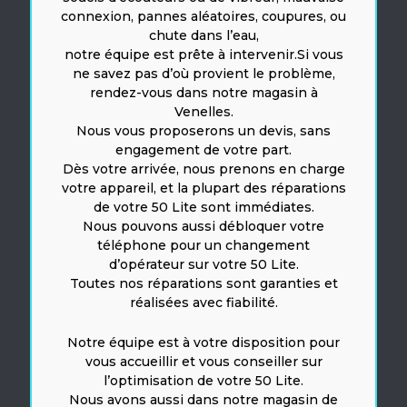
connexion, pannes aléatoires, coupures, ou
chute dans l’eau,
notre équipe est prête à intervenir.Si vous
ne savez pas d’où provient le problème,
rendez-vous dans notre magasin à
Venelles.
Nous vous proposerons un devis, sans
engagement de votre part.
Dès votre arrivée, nous prenons en charge
votre appareil, et la plupart des réparations
de votre 50 Lite sont immédiates.
Nous pouvons aussi débloquer votre
téléphone pour un changement
d’opérateur sur votre 50 Lite.
Toutes nos réparations sont garanties et
réalisées avec fiabilité.
Notre équipe est à votre disposition pour
vous accueillir et vous conseiller sur
l’optimisation de votre 50 Lite.
Nous avons aussi dans notre magasin de