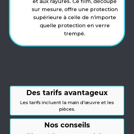
et aux rayures. Ce film, découpé
sur mesure, offre une protection
supérieure à celle de n’importe
quelle protection en verre
trempé.
Des tarifs avantageux
Les tarifs incluent la main d’œuvre et les
pièces.
Nos conseils