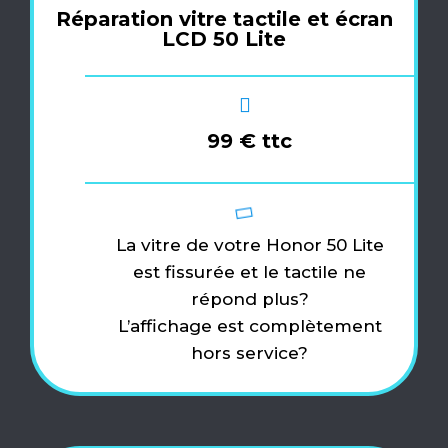
Réparation vitre tactile et écran
LCD 50 Lite
99 € ttc
La vitre de votre Honor 50 Lite
est fissurée et le tactile ne
répond plus?
L’affichage est complètement
hors service?