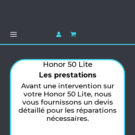
Aller
au
contenu
Honor 50 Lite
Les prestations
Avant une intervention sur
votre Honor 50 Lite, nous
vous fournissons un devis
détaillé pour les réparations
nécessaires.