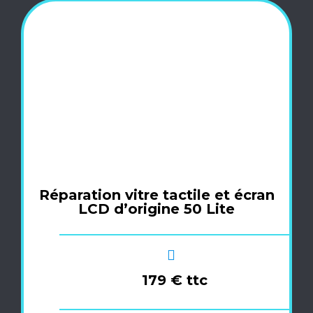
Réparation vitre tactile et écran
LCD d’origine 50 Lite
179 € ttc