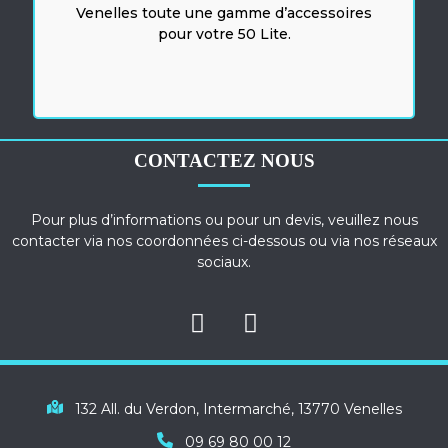
Venelles toute une gamme d’accessoires
pour votre 50 Lite.
CONTACTEZ NOUS
Pour plus d’informations ou pour un devis, veuillez nous
contacter via nos coordonnées ci-dessous ou via nos réseaux
sociaux.
132 All. du Verdon, Intermarché, 13770 Venelles
09 69 80 00 12