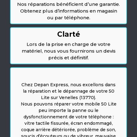
Nos réparations bénéficient d’une garantie.
Obtenez plus d’informations en magasin
ou par téléphone.
Clarté
Lors de la prise en charge de votre
matériel, nous vous fournirons un devis
précis et définitif.
Chez Depan Express, nous excellons dans
la réparation et le dépannage de votre 50
Lite sur Venelles (13770).
Nous pouvons réparer votre mobile 50 Lite
peu importe la panne ou le
dysfonctionnement de votre téléphone :
vitre tactile fissurée, écran endommagé,
coque arrière détériorée, problème de son,
soucis d’écouteurs ou de vibreur, mauvaise