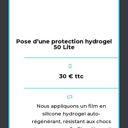
Pose d’une protection hydrogel
50 Lite
30 € ttc
Nous appliquons un film en
silicone hydrogel auto-
régénérant, résistant aux chocs