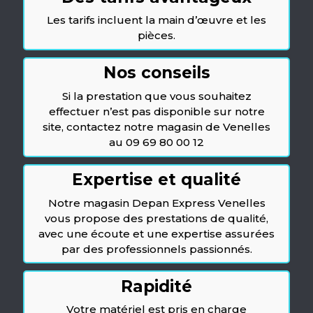
Les tarifs incluent la main d’œuvre et les
pièces.
Nos conseils
Si la prestation que vous souhaitez
effectuer n’est pas disponible sur notre
site, contactez notre magasin de Venelles
au 09 69 80 00 12
Expertise et qualité
Notre magasin Depan Express Venelles
vous propose des prestations de qualité,
avec une écoute et une expertise assurées
par des professionnels passionnés.
Rapidité
Votre matériel est pris en charge