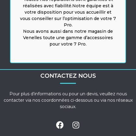
réalisées avec fiabilité.Notre équipe est à
votre disposition pour vous accueillir et
vous conseiller sur l’optimisation de votre 7
Pro.
Nous avons aussi dans notre magasin de
Venelles toute une gamme d’accessoires
pour votre 7 Pro.
CONTACTEZ NOUS
Pour plus d’informations ou pour un devis, veuillez nous
contacter via nos coordonnées ci-dessous ou via nos réseaux
sociaux.