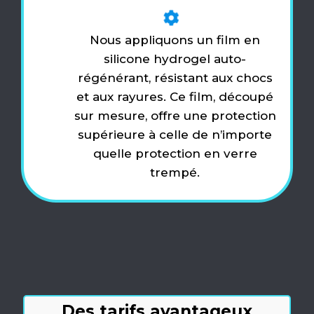
Nous appliquons un film en
silicone hydrogel auto-
régénérant, résistant aux chocs
et aux rayures. Ce film, découpé
sur mesure, offre une protection
supérieure à celle de n’importe
quelle protection en verre
trempé.
Des tarifs avantageux