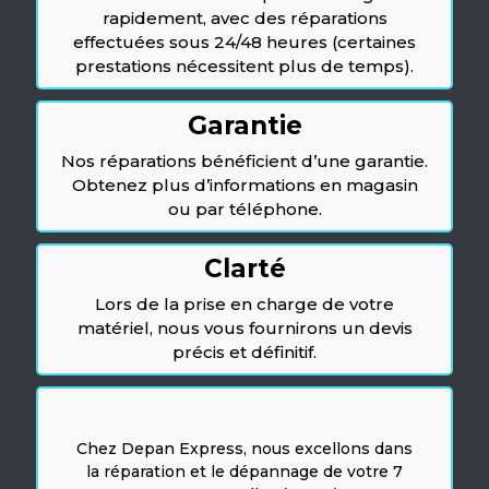
rapidement, avec des réparations
effectuées sous 24/48 heures (certaines
prestations nécessitent plus de temps).
Garantie
Nos réparations bénéficient d’une garantie.
Obtenez plus d’informations en magasin
ou par téléphone.
Clarté
Lors de la prise en charge de votre
matériel, nous vous fournirons un devis
précis et définitif.
Chez Depan Express, nous excellons dans
la réparation et le dépannage de votre 7