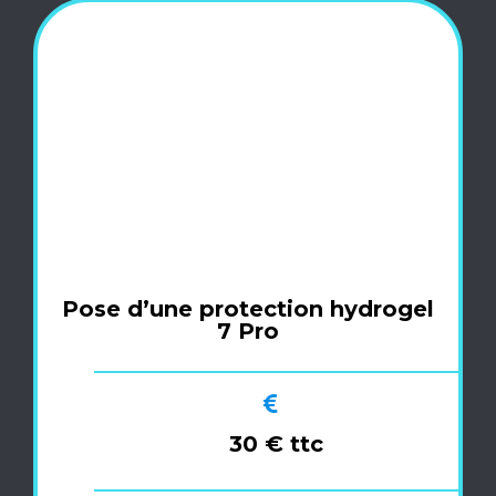
Pose d’une protection hydrogel
7 Pro
30 € ttc