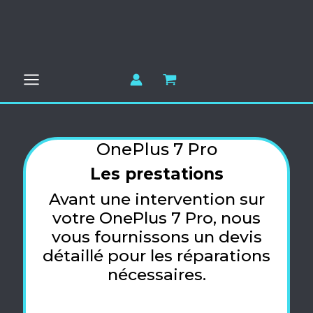
Aller
au
contenu
OnePlus 7 Pro
Les prestations
Avant une intervention sur
votre OnePlus 7 Pro, nous
vous fournissons un devis
détaillé pour les réparations
nécessaires.