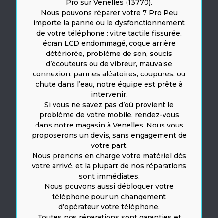
Pro sur Venelles (13770).
Nous pouvons réparer votre 7 Pro Peu
importe la panne ou le dysfonctionnement
de votre téléphone : vitre tactile fissurée,
écran LCD endommagé, coque arrière
détériorée, problème de son, soucis
d’écouteurs ou de vibreur, mauvaise
connexion, pannes aléatoires, coupures, ou
chute dans l’eau, notre équipe est prête à
intervenir.
Si vous ne savez pas d’où provient le
problème de votre mobile, rendez-vous
dans notre magasin à Venelles. Nous vous
proposerons un devis, sans engagement de
votre part.
Nous prenons en charge votre matériel dès
votre arrivé, et la plupart de nos réparations
sont immédiates.
Nous pouvons aussi débloquer votre
téléphone pour un changement
d’opérateur votre téléphone.
Toutes nos réparations sont garanties et