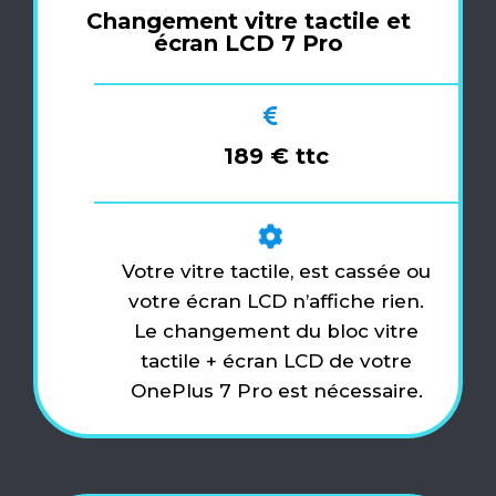
Changement vitre tactile et
écran LCD 7 Pro
189 € ttc
Votre vitre tactile, est cassée ou
votre écran LCD n’affiche rien.
Le changement du bloc vitre
tactile + écran LCD de votre
OnePlus 7 Pro est nécessaire.