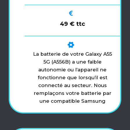
49 € ttc
La batterie de votre Galaxy A55
5G (A556B) a une faible
autonomie ou l’appareil ne
fonctionne que lorsqu’il est
connecté au secteur. Nous
remplaçons votre batterie par
une compatible Samsung