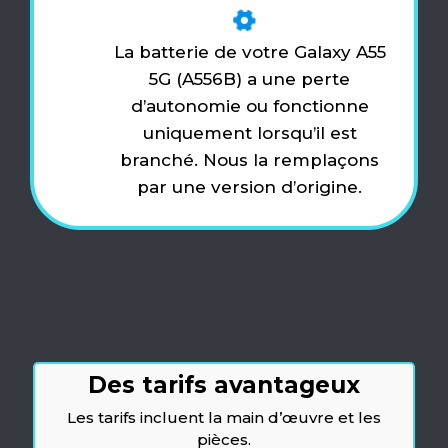
La batterie de votre Galaxy A55
5G (A556B) a une perte
d’autonomie ou fonctionne
uniquement lorsqu’il est
branché. Nous la remplaçons
par une version d’origine.
Des tarifs avantageux
Les tarifs incluent la main d’œuvre et les
pièces.