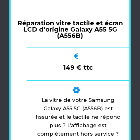
Réparation vitre tactile et écran
LCD d’origine Galaxy A55 5G
(A556B)
149 € ttc
La vitre de votre Samsung
Galaxy A55 5G (A556B) est
fissurée et le tactile ne répond
plus ? L’affichage est
complètement hors service ?