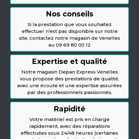
Nos conseils
Si la prestation que vous souhaitez
effectuer n’est pas disponible sur notre
site, contactez notre magasin de Venelles
au 09 69 80 00 12
Expertise et qualité
Notre magasin Depan Express Venelles
vous propose des prestations de qualité,
avec une écoute et une expertise assurées
par des professionnels passionnés.
Rapidité
Votre matériel est pris en charge
rapidement, avec des réparations
effectuées sous 24/48 heures (certaines