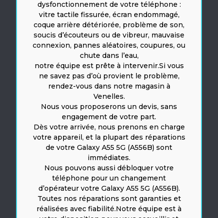
dysfonctionnement de votre téléphone :
vitre tactile fissurée, écran endommagé,
coque arrière détériorée, problème de son,
soucis d’écouteurs ou de vibreur, mauvaise
connexion, pannes aléatoires, coupures, ou
chute dans l’eau,
notre équipe est prête à intervenir.Si vous
ne savez pas d’où provient le problème,
rendez-vous dans notre magasin à
Venelles.
Nous vous proposerons un devis, sans
engagement de votre part.
Dès votre arrivée, nous prenons en charge
votre appareil, et la plupart des réparations
de votre Galaxy A55 5G (A556B) sont
immédiates.
Nous pouvons aussi débloquer votre
téléphone pour un changement
d’opérateur votre Galaxy A55 5G (A556B).
Toutes nos réparations sont garanties et
réalisées avec fiabilité.Notre équipe est à