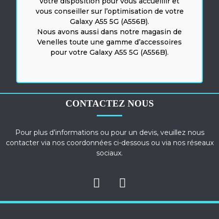
votre disposition pour vous accueillir et
vous conseiller sur l’optimisation de votre
Galaxy A55 5G (A556B).
Nous avons aussi dans notre magasin de
Venelles toute une gamme d’accessoires
pour votre Galaxy A55 5G (A556B).
CONTACTEZ NOUS
Pour plus d’informations ou pour un devis, veuillez nous
contacter via nos coordonnées ci-dessous ou via nos réseaux
sociaux.