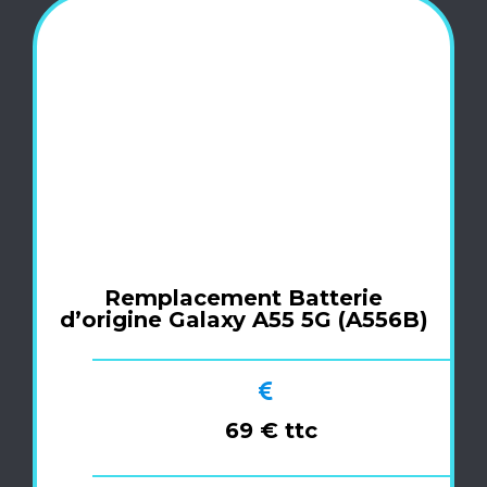
Remplacement Batterie
d’origine Galaxy A55 5G (A556B)
69 € ttc