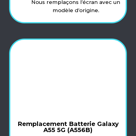
Nous remplaçons l’écran avec un
modèle d’origine.
Remplacement Batterie Galaxy
A55 5G (A556B)