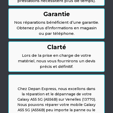
prestations nécessitent plus de temps).
Garantie
Nos réparations bénéficient d’une garantie.
Obtenez plus d’informations en magasin
ou par téléphone.
Clarté
Lors de la prise en charge de votre
matériel, nous vous fournirons un devis
précis et définitif.
Chez Depan Express, nous excellons dans
la réparation et le dépannage de votre
Galaxy A55 5G (A556B) sur Venelles (13770).
Nous pouvons réparer votre mobile Galaxy
A55 5G (A556B) peu importe la panne ou le