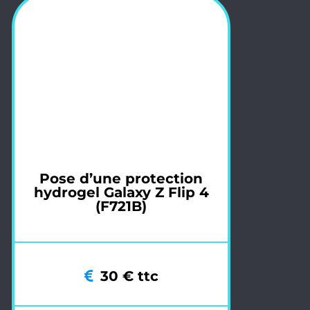
Pose d’une protection
hydrogel Galaxy Z Flip 4
(F721B)
30 € ttc