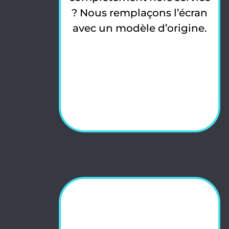
? Nous remplaçons l’écran
avec un modèle d’origine.