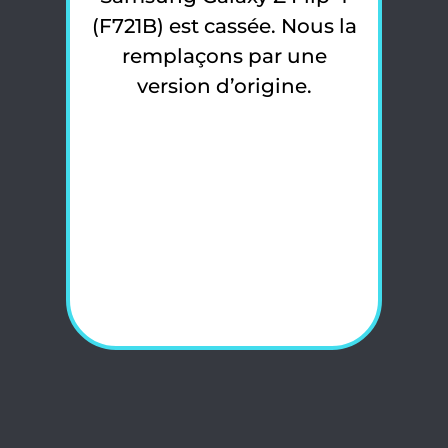
(F721B) est cassée. Nous la
remplaçons par une
version d’origine.