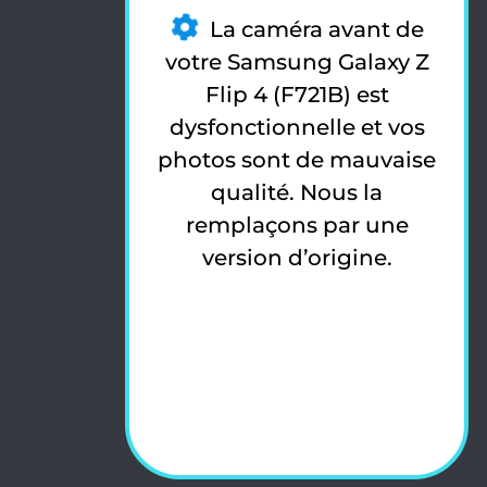
La caméra avant de
votre Samsung Galaxy Z
Flip 4 (F721B) est
dysfonctionnelle et vos
photos sont de mauvaise
qualité. Nous la
remplaçons par une
version d’origine.