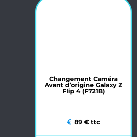
Changement Caméra
Avant d’origine Galaxy Z
Flip 4 (F721B)
89 € ttc