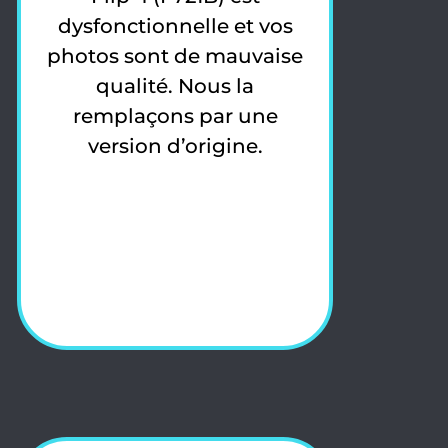
dysfonctionnelle et vos
photos sont de mauvaise
qualité. Nous la
remplaçons par une
version d’origine.