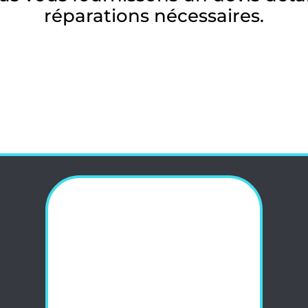
réparations nécessaires.