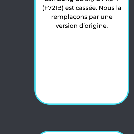
(F721B) est cassée. Nous la
remplaçons par une
version d’origine.