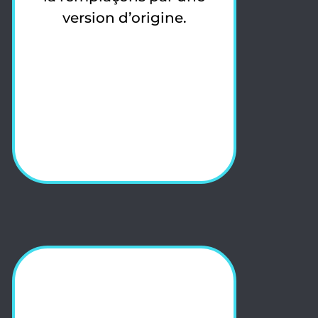
version d’origine.