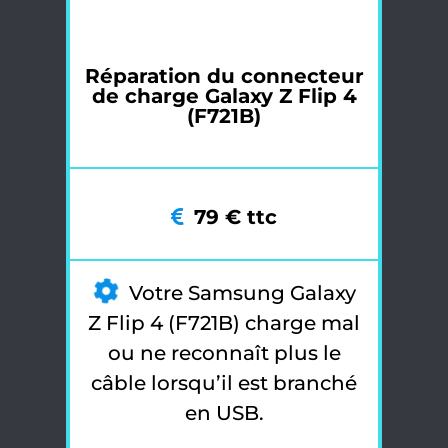
Réparation du connecteur
de charge Galaxy Z Flip 4
(F721B)
79 € ttc
Votre Samsung Galaxy
Z Flip 4 (F721B) charge mal
ou ne reconnaît plus le
câble lorsqu’il est branché
en USB.