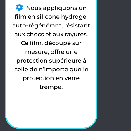
Nous appliquons un
film en silicone hydrogel
auto-régénérant, résistant
aux chocs et aux rayures.
Ce film, découpé sur
mesure, offre une
protection supérieure à
celle de n’importe quelle
protection en verre
trempé.