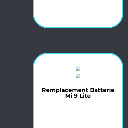
Remplacement Batterie
Mi 9 Lite