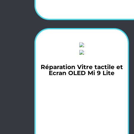
Réparation Vitre tactile et
Ecran OLED Mi 9 Lite