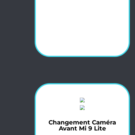
Changement Caméra
Avant Mi 9 Lite