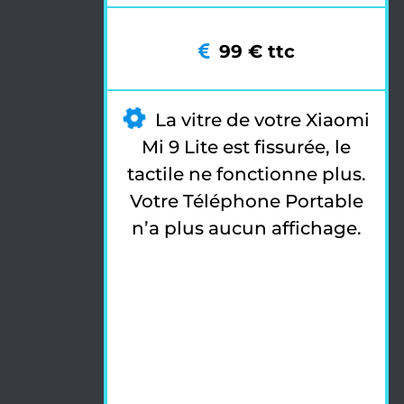
99 € ttc
La vitre de votre Xiaomi
Mi 9 Lite est fissurée, le
tactile ne fonctionne plus.
Votre Téléphone Portable
n’a plus aucun affichage.