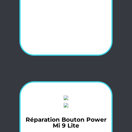
Réparation Bouton Power
Mi 9 Lite