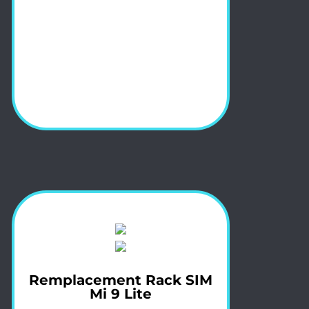
Remplacement Rack SIM
Mi 9 Lite