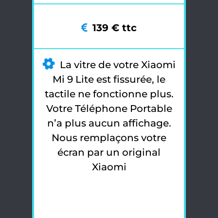
139 € ttc
La vitre de votre Xiaomi
Mi 9 Lite est fissurée, le
tactile ne fonctionne plus.
Votre Téléphone Portable
n’a plus aucun affichage.
Nous remplaçons votre
écran par un original
Xiaomi