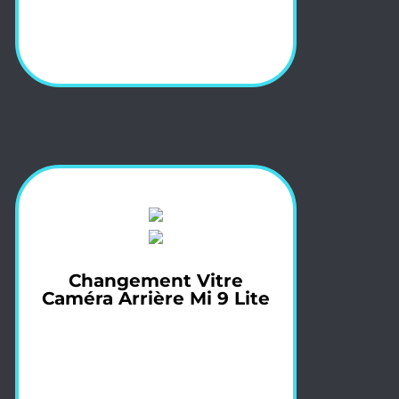
Changement Vitre
Caméra Arrière Mi 9 Lite