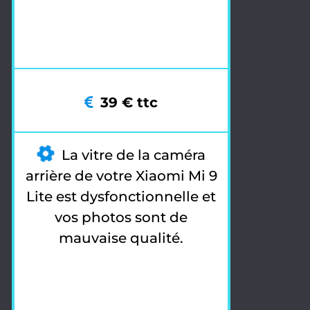
39 € ttc
La vitre de la caméra
arrière de votre Xiaomi Mi 9
Lite est dysfonctionnelle et
vos photos sont de
mauvaise qualité.