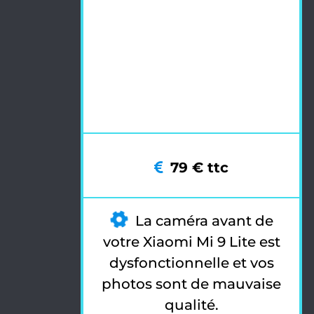
79 € ttc
La caméra avant de
votre Xiaomi Mi 9 Lite est
dysfonctionnelle et vos
photos sont de mauvaise
qualité.