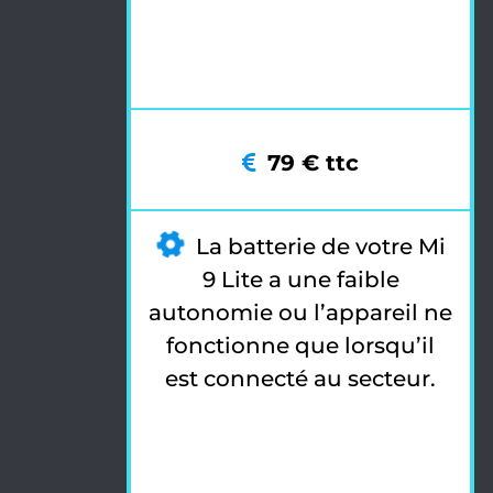
79 € ttc
La batterie de votre Mi
9 Lite a une faible
autonomie ou l’appareil ne
fonctionne que lorsqu’il
est connecté au secteur.