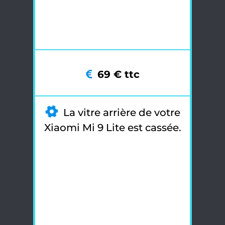
69 € ttc
La vitre arrière de votre
Xiaomi Mi 9 Lite est cassée.