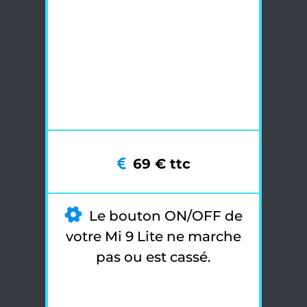
69 € ttc
Le bouton ON/OFF de
votre Mi 9 Lite ne marche
pas ou est cassé.