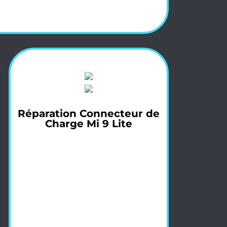
Réparation Connecteur de
Charge Mi 9 Lite