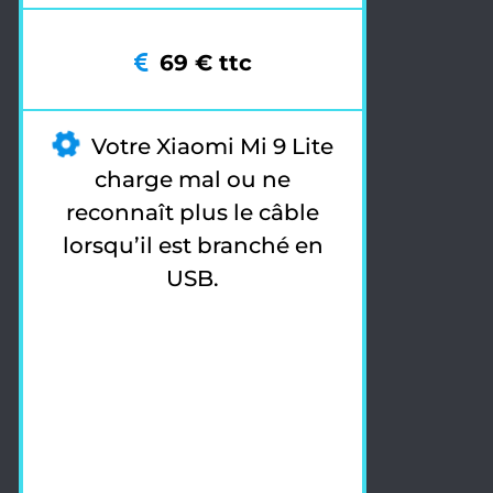
69 € ttc
Votre Xiaomi Mi 9 Lite
charge mal ou ne
reconnaît plus le câble
lorsqu’il est branché en
USB.