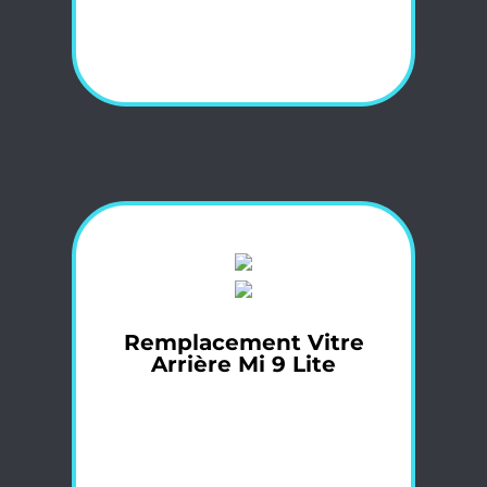
Remplacement Vitre
Arrière Mi 9 Lite