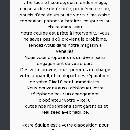
vitre tactile fissurée, écran endommagé,
coque arrière détériorée, problème de son,
soucis d’écouteurs ou de vibreur, mauvaise
connexion, pannes aléatoires, coupures, ou
chute dans l’eau,
notre équipe est prête à intervenir.Si vous
ne savez pas d’où provient le problème,
rendez-vous dans notre magasin à
Venelles.
Nous vous proposerons un devis, sans
engagement de votre part.
Dès votre arrivée, nous prenons en charge
votre appareil, et la plupart des réparations
de votre Pixel 8 sont immédiates.
Nous pouvons aussi débloquer votre
téléphone pour un changement
d’opérateur votre Pixel 8.
Toutes nos réparations sont garanties et
réalisées avec fiabilité.
Notre équipe est à votre disposition pour