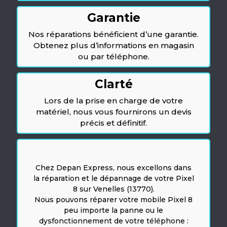
Garantie
Nos réparations bénéficient d’une garantie.
Obtenez plus d’informations en magasin
ou par téléphone.
Clarté
Lors de la prise en charge de votre
matériel, nous vous fournirons un devis
précis et définitif.
Chez Depan Express, nous excellons dans
la réparation et le dépannage de votre Pixel
8 sur Venelles (13770).
Nous pouvons réparer votre mobile Pixel 8
peu importe la panne ou le
dysfonctionnement de votre téléphone :