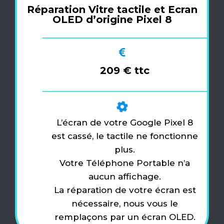
Réparation Vitre tactile et Ecran
OLED d’origine Pixel 8
209 € ttc
L’écran de votre Google Pixel 8
est cassé, le tactile ne fonctionne
plus.
Votre Téléphone Portable n’a
aucun affichage.
La réparation de votre écran est
nécessaire, nous vous le
remplaçons par un écran OLED.