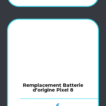
Remplacement Batterie
d’origine Pixel 8