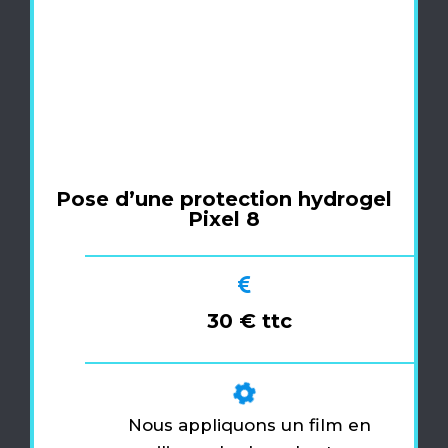
Pose d’une protection hydrogel
Pixel 8
30 € ttc
Nous appliquons un film en