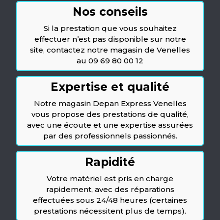
Nos conseils
Si la prestation que vous souhaitez
effectuer n’est pas disponible sur notre
site, contactez notre magasin de Venelles
au 09 69 80 00 12
Expertise et qualité
Notre magasin Depan Express Venelles
vous propose des prestations de qualité,
avec une écoute et une expertise assurées
par des professionnels passionnés.
Rapidité
Votre matériel est pris en charge
rapidement, avec des réparations
effectuées sous 24/48 heures (certaines
prestations nécessitent plus de temps).