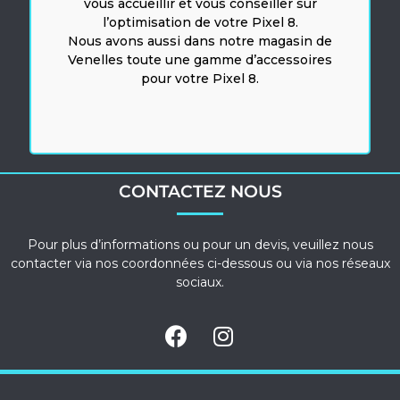
vous accueillir et vous conseiller sur
l’optimisation de votre Pixel 8.
Nous avons aussi dans notre magasin de
Venelles toute une gamme d’accessoires
pour votre Pixel 8.
CONTACTEZ NOUS
Pour plus d’informations ou pour un devis, veuillez nous
contacter via nos coordonnées ci-dessous ou via nos réseaux
sociaux.