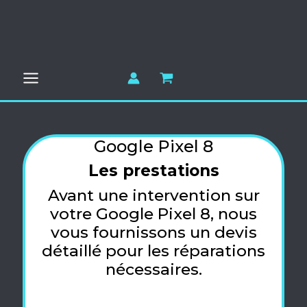
Aller
au
contenu
Google Pixel 8
Les prestations
Avant une intervention sur
votre Google Pixel 8, nous
vous fournissons un devis
détaillé pour les réparations
nécessaires.