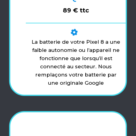
89 € ttc
La batterie de votre Pixel 8 a une
faible autonomie ou l’appareil ne
fonctionne que lorsqu’il est
connecté au secteur. Nous
remplaçons votre batterie par
une originale Google