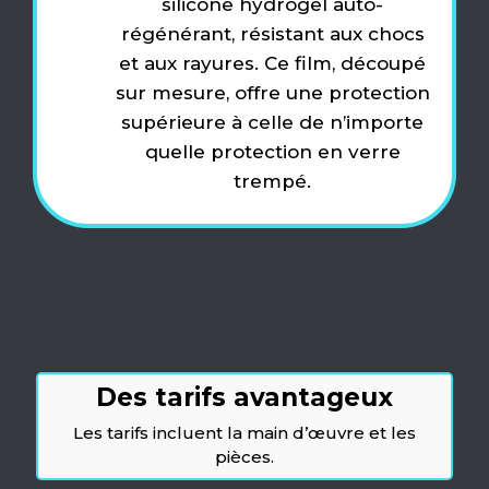
silicone hydrogel auto-
régénérant, résistant aux chocs
et aux rayures. Ce film, découpé
sur mesure, offre une protection
supérieure à celle de n’importe
quelle protection en verre
trempé.
Des tarifs avantageux
Les tarifs incluent la main d’œuvre et les
pièces.