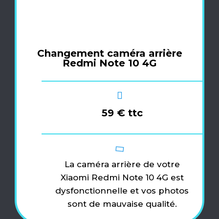
Changement caméra arrière
Redmi Note 10 4G
59 € ttc
La caméra arrière de votre
Xiaomi Redmi Note 10 4G est
dysfonctionnelle et vos photos
sont de mauvaise qualité.