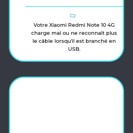
Votre Xiaomi Redmi Note 10 4G
charge mal ou ne reconnaît plus
le câble lorsqu’il est branché en
USB.