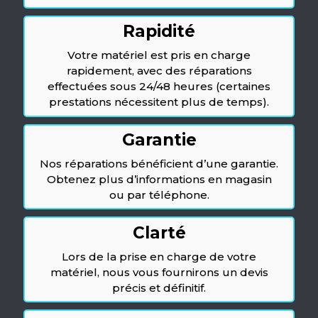
Rapidité
Votre matériel est pris en charge
rapidement, avec des réparations
effectuées sous 24/48 heures (certaines
prestations nécessitent plus de temps).
Garantie
Nos réparations bénéficient d’une garantie.
Obtenez plus d’informations en magasin
ou par téléphone.
Clarté
Lors de la prise en charge de votre
matériel, nous vous fournirons un devis
précis et définitif.