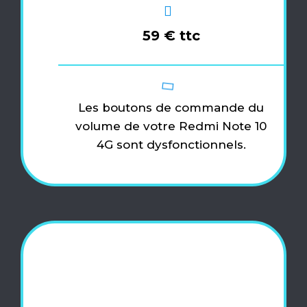
59 € ttc
Les boutons de commande du
volume de votre Redmi Note 10
4G sont dysfonctionnels.