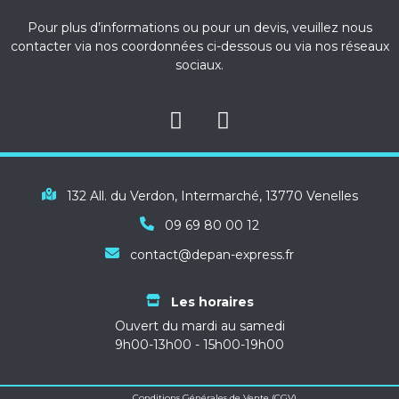
Pour plus d’informations ou pour un devis, veuillez nous
contacter via nos coordonnées ci-dessous ou via nos réseaux
sociaux.
132 All. du Verdon, Intermarché, 13770 Venelles
09 69 80 00 12
contact@depan-express.fr
Les horaires
Ouvert du mardi au samedi
9h00-13h00 - 15h00-19h00
Conditions Générales de Vente (CGV)