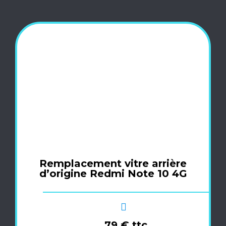
Remplacement vitre arrière
d’origine Redmi Note 10 4G
79 € ttc