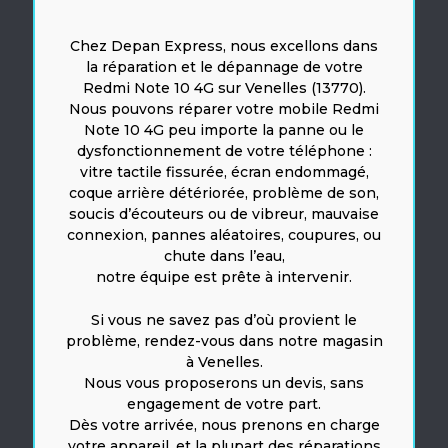
Chez Depan Express, nous excellons dans
la réparation et le dépannage de votre
Redmi Note 10 4G sur Venelles (13770).
Nous pouvons réparer votre mobile Redmi
Note 10 4G peu importe la panne ou le
dysfonctionnement de votre téléphone :
vitre tactile fissurée, écran endommagé,
coque arrière détériorée, problème de son,
soucis d’écouteurs ou de vibreur, mauvaise
connexion, pannes aléatoires, coupures, ou
chute dans l’eau,
notre équipe est prête à intervenir.
Si vous ne savez pas d’où provient le
problème, rendez-vous dans notre magasin
à Venelles.
Nous vous proposerons un devis, sans
engagement de votre part.
Dès votre arrivée, nous prenons en charge
votre appareil, et la plupart des réparations