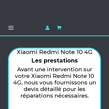
Aller
au
contenu
Xiaomi Redmi Note 10 4G
Les prestations
Avant une intervention sur
votre Xiaomi Redmi Note 10
4G, nous vous fournissons un
devis détaillé pour les
réparations nécessaires.