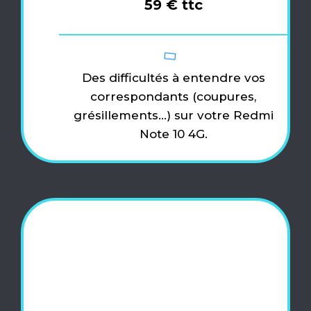
59 € ttc
Des difficultés à entendre vos
correspondants (coupures,
grésillements…) sur votre Redmi
Note 10 4G.