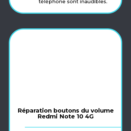
téléphone sont inaudibles.
Réparation boutons du volume
Redmi Note 10 4G