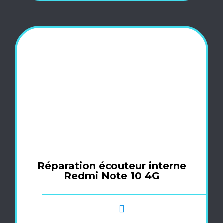
Réparation écouteur interne
Redmi Note 10 4G