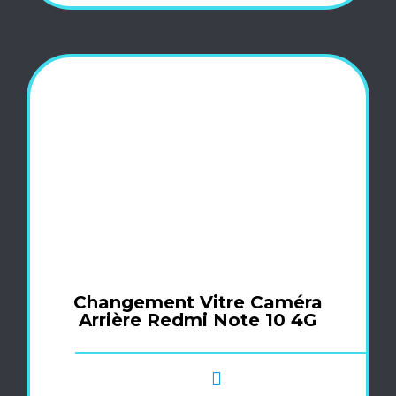
Changement Vitre Caméra
Arrière Redmi Note 10 4G