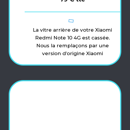
La vitre arrière de votre Xiaomi
Redmi Note 10 4G est cassée.
Nous la remplaçons par une
version d’origine Xiaomi