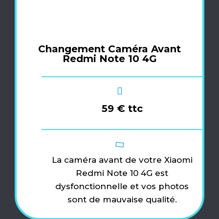
Changement Caméra Avant
Redmi Note 10 4G
59 € ttc
La caméra avant de votre Xiaomi
Redmi Note 10 4G est
dysfonctionnelle et vos photos
sont de mauvaise qualité.