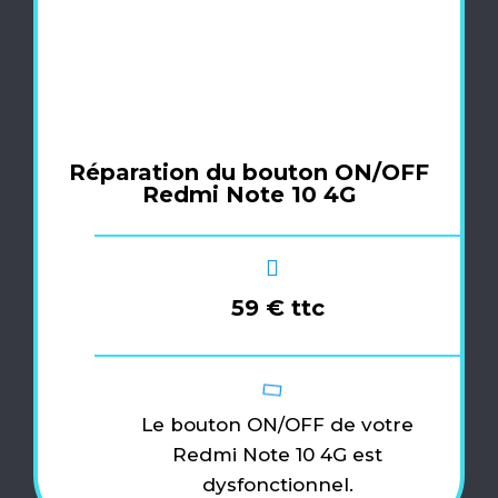
Réparation du bouton ON/OFF
Redmi Note 10 4G
59 € ttc
Le bouton ON/OFF de votre
Redmi Note 10 4G est
dysfonctionnel.