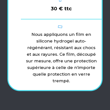
30 € ttc
Nous appliquons un film en
silicone hydrogel auto-
régénérant, résistant aux chocs
et aux rayures. Ce film, découpé
sur mesure, offre une protection
supérieure à celle de n’importe
quelle protection en verre
trempé.