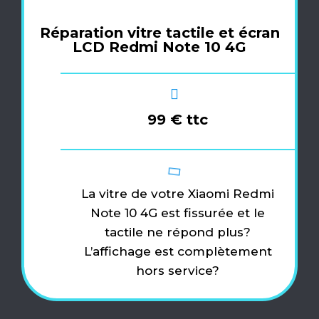
Réparation vitre tactile et écran
LCD Redmi Note 10 4G
99 € ttc
La vitre de votre Xiaomi Redmi
Note 10 4G est fissurée et le
tactile ne répond plus?
L’affichage est complètement
hors service?