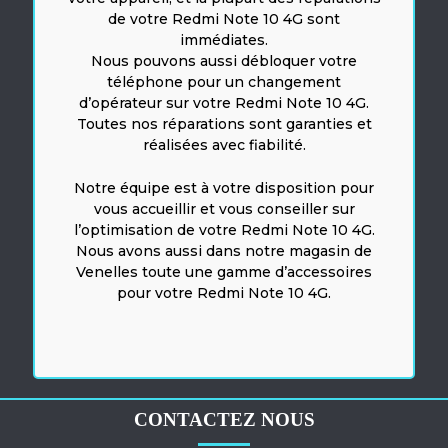
de votre Redmi Note 10 4G sont
immédiates.
Nous pouvons aussi débloquer votre
téléphone pour un changement
d’opérateur sur votre Redmi Note 10 4G.
Toutes nos réparations sont garanties et
réalisées avec fiabilité.
Notre équipe est à votre disposition pour
vous accueillir et vous conseiller sur
l’optimisation de votre Redmi Note 10 4G.
Nous avons aussi dans notre magasin de
Venelles toute une gamme d’accessoires
pour votre Redmi Note 10 4G.
CONTACTEZ NOUS