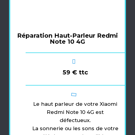
Réparation Haut-Parleur Redmi
Note 10 4G
59 € ttc
Le haut parleur de votre Xiaomi
Redmi Note 10 4G est
défectueux.
La sonnerie ou les sons de votre