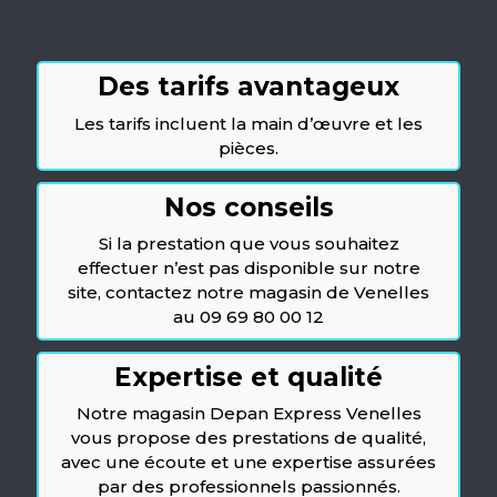
Des tarifs avantageux
Les tarifs incluent la main d’œuvre et les
pièces.
Nos conseils
Si la prestation que vous souhaitez
effectuer n’est pas disponible sur notre
site, contactez notre magasin de Venelles
au 09 69 80 00 12
Expertise et qualité
Notre magasin Depan Express Venelles
vous propose des prestations de qualité,
avec une écoute et une expertise assurées
par des professionnels passionnés.