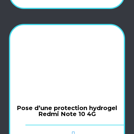
Pose d’une protection hydrogel
Redmi Note 10 4G