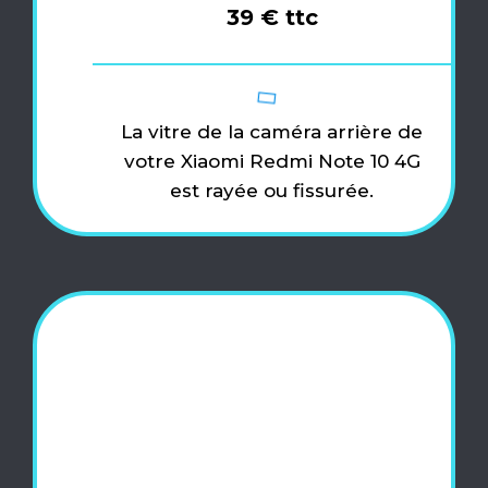
39 € ttc
La vitre de la caméra arrière de
votre Xiaomi Redmi Note 10 4G
est rayée ou fissurée.