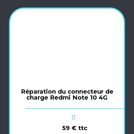
Réparation du connecteur de
charge Redmi Note 10 4G
59 € ttc