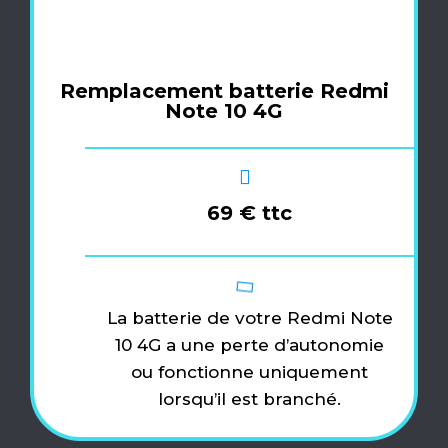
Remplacement batterie Redmi
Note 10 4G
69 € ttc
La batterie de votre Redmi Note
10 4G a une perte d’autonomie
ou fonctionne uniquement
lorsqu’il est branché.